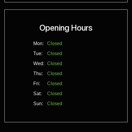
Opening Hours
Mon:
Closed
Tue:
Closed
Wed:
Closed
Thu:
Closed
Fri:
Closed
Sat:
Closed
Sun:
Closed