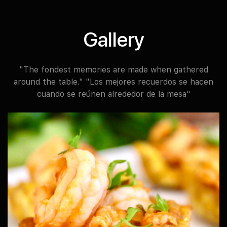
Gallery
"The fondest memories are made when gathered
around the table." "Los mejores recuerdos se hacen
cuando se reúnen alrededor de la mesa"