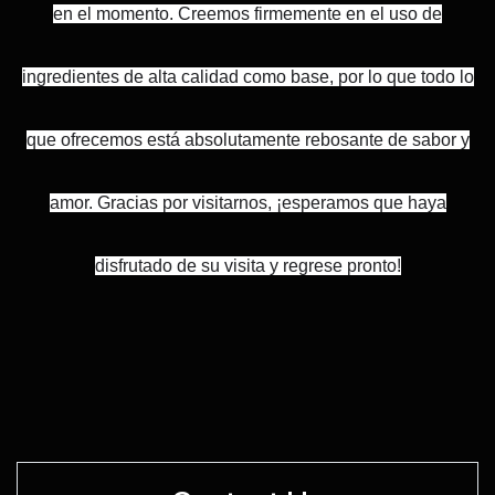
en el momento. Creemos firmemente en el uso de
ingredientes de alta calidad como base, por lo que todo lo
que ofrecemos está absolutamente rebosante de sabor y
amor. Gracias por visitarnos, ¡esperamos que haya
disfrutado de su visita y regrese pronto!